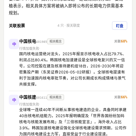
植表示，相关具体方案将被纳入即将公布的长期电力供需基本
规划。
关联股票
4 只 · 按关联度
盯盘
中国核电
68%
相关概念
601985
中
行情加载失败
国内核电运营绝对龙头，2025年报显示核电收入占比79.7%、
利润占比80.4%。韩国核电加速建设是全球核电复兴的又一信
号，公司控股在建及核准待建机组18台，2026-2030年将迎
密集投产期（东吴证券2026-05-02研报）。全球核电提速有
利于加速国内核电审批节奏，对公司长期成长构成情绪与景气
共振支撑。
中国核建
66%
相关概念
601611
中
行情加载失败
全球唯一连续40年不间断从事核电建造的企业，具备同时承建
40台核电机组能力。2025年报明确提及「世界各国纷纷加码
核电与核能发展布局」及「三倍核能宣言」，海外收入占比
3.9%。韩国加速核电建设强化全球核电建设需求预期，公司作
为国内核电建设主力军，直接受益于行业建设提速。