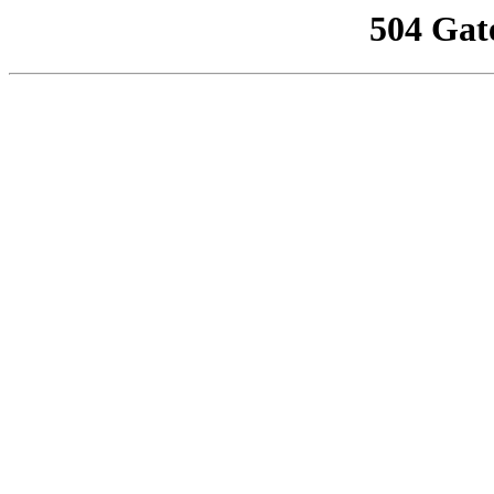
504 Gat