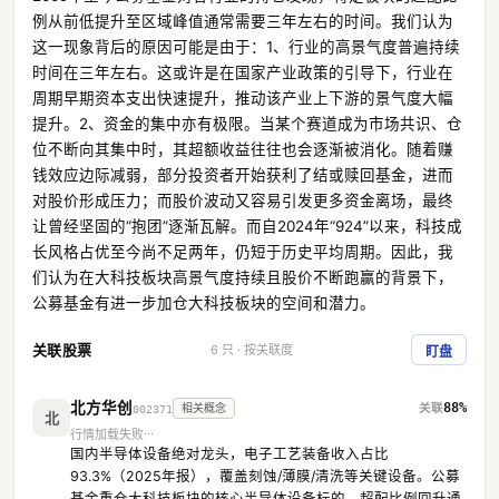
例从前低提升至区域峰值通常需要三年左右的时间。我们认为
这一现象背后的原因可能是由于：1、行业的高景气度普遍持续
时间在三年左右。这或许是在国家产业政策的引导下，行业在
周期早期资本支出快速提升，推动该产业上下游的景气度大幅
提升。2、资金的集中亦有极限。当某个赛道成为市场共识、仓
位不断向其集中时，其超额收益往往也会逐渐被消化。随着赚
钱效应边际减弱，部分投资者开始获利了结或赎回基金，进而
对股价形成压力；而股价波动又容易引发更多资金离场，最终
让曾经坚固的“抱团”逐渐瓦解。而自2024年“924”以来，科技成
长风格占优至今尚不足两年，仍短于历史平均周期。因此，我
们认为在大科技板块高景气度持续且股价不断跑赢的背景下，
公募基金有进一步加仓大科技板块的空间和潜力。
关联股票
6 只 · 按关联度
盯盘
北方华创
88%
相关概念
002371
北
行情加载失败
国内半导体设备绝对龙头，电子工艺装备收入占比
93.3%（2025年报），覆盖刻蚀/薄膜/清洗等关键设备。公募
基金重仓大科技板块的核心半导体设备标的，超配比例回升通