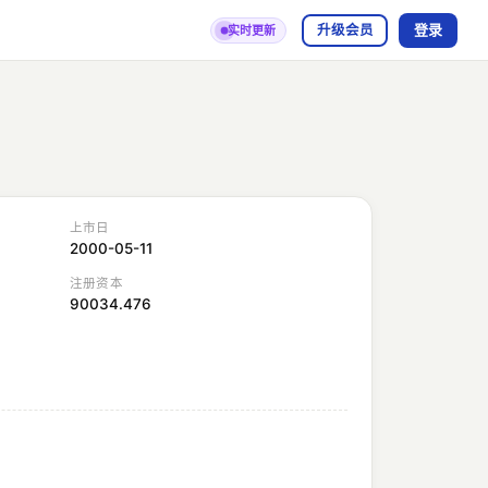
登录
升级会员
实时更新
上市日
2000-05-11
注册资本
90034.476