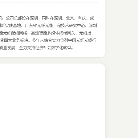
司。公司总部设在深圳，同时在深圳、北京、重庆、成
创新实践基地、广东省光纤光缆工程技术研究中心、深圳
智能光纤配线网络、高速智能多媒体终端网关、无线接
赁四大业务板块。多年来综合实力位列中国光纤光缆行
高质量发展，全力支持经济社会数字化转型。