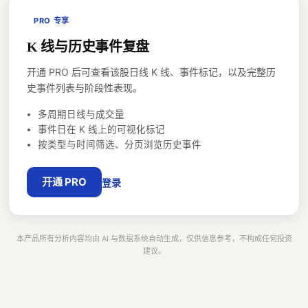
PRO 专享
K 线与历史事件复盘
开通 PRO 后可查看该股日线 K 线、事件标记，以及完整历
史事件列表与阶段性表现。
多周期日线与成交量
事件日在 K 线上的可视化标记
按类型与时间筛选、分页浏览历史事件
开通 PRO
登录
本产品所有分析内容均由 AI 与数据系统自动生成，仅供信息参考，不构成任何投资
建议。