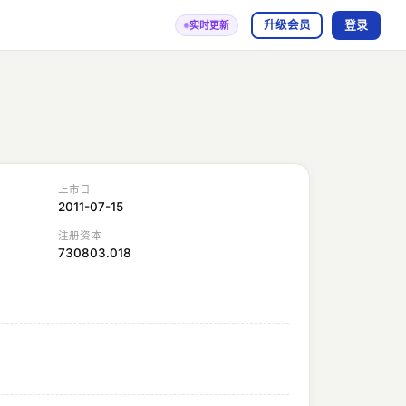
登录
升级会员
实时更新
上市日
2011-07-15
注册资本
730803.018