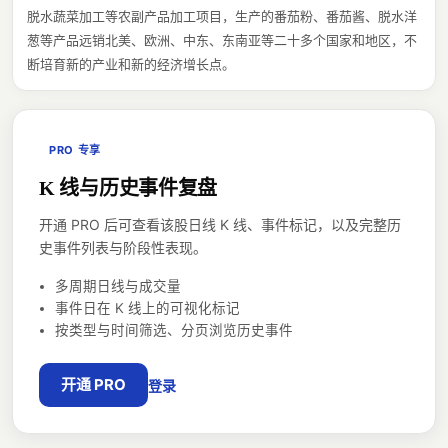
脱水蔬菜加工等农副产品加工项目，生产的番茄粉、番茄酱、脱水洋
葱等产品远销北美、欧洲、中东、东南亚等二十多个国家和地区，不
断培育新的产业和新的经济增长点。
PRO 专享
K 线与历史事件复盘
开通 PRO 后可查看该股日线 K 线、事件标记，以及完整历
史事件列表与阶段性表现。
多周期日线与成交量
事件日在 K 线上的可视化标记
按类型与时间筛选、分页浏览历史事件
开通 PRO
登录