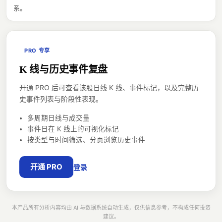
系。
PRO 专享
K 线与历史事件复盘
开通 PRO 后可查看该股日线 K 线、事件标记，以及完整历
史事件列表与阶段性表现。
多周期日线与成交量
事件日在 K 线上的可视化标记
按类型与时间筛选、分页浏览历史事件
开通 PRO
登录
本产品所有分析内容均由 AI 与数据系统自动生成，仅供信息参考，不构成任何投资
建议。