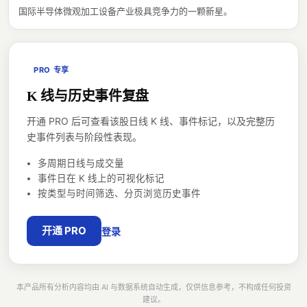
国际半导体微观加工设备产业极具竞争力的一颗新星。
PRO 专享
K 线与历史事件复盘
开通 PRO 后可查看该股日线 K 线、事件标记，以及完整历
史事件列表与阶段性表现。
多周期日线与成交量
事件日在 K 线上的可视化标记
按类型与时间筛选、分页浏览历史事件
开通 PRO
登录
本产品所有分析内容均由 AI 与数据系统自动生成，仅供信息参考，不构成任何投资
建议。