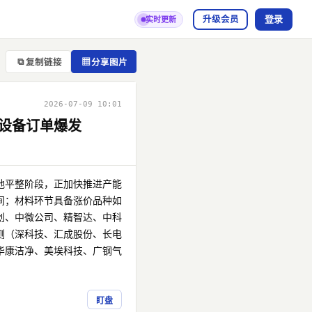
登录
升级会员
实时更新
⧉
▦
复制链接
分享图片
2026-07-09 10:01
设备订单爆发
地平整阶段，正加快推进产能
间；材料环节具备涨价品种如
创、中微公司、精智达、中科
测（深科技、汇成股份、长电
华康洁净、美埃科技、广钢气
盯盘