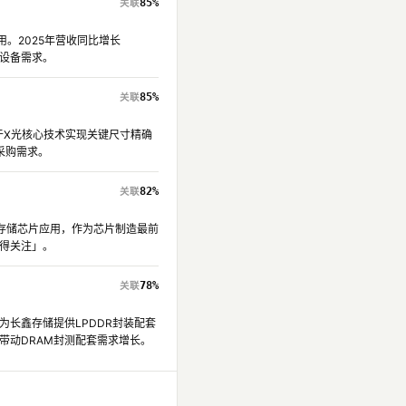
85%
。2025年营收同比增长
等设备需求。
85%
于X光核心技术实现关键尺寸精确
采购需求。
82%
盖存储芯片应用，作为芯片制造最前
得关注」。
78%
为长鑫存储提供LPDDR封装配套
带动DRAM封测配套需求增长。