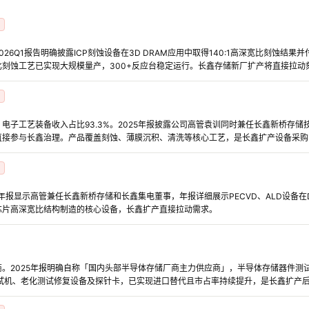
26Q1报告明确披露ICP刻蚀设备在3D DRAM应用中取得140:1高深宽比刻蚀结
刻蚀工艺已实现大规模量产，300+反应台稳定运行。长鑫存储新厂扩产将直接拉动
电子工艺装备收入占比93.3%。2025年报披露公司高管袁训同时兼任长鑫新桥存
直接参与长鑫治理。产品覆盖刻蚀、薄膜沉积、清洗等核心工艺，是长鑫扩产设备采购
5年报显示高管兼任长鑫新桥存储和长鑫集电董事，年报详细展示PECVD、ALD设备在
芯片高深宽比结构制造的核心设备，长鑫扩产直接拉动需求。
商。2025年报明确自称「国内头部半导体存储厂商主力供应商」，半导体存储器件测试
测试机、老化测试修复设备及探针卡，已实现进口替代且市占率持续提升，是长鑫扩产