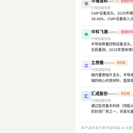
华海清科
直接影响
688120
华
行情加载失败
CMP设备龙头。2025
36.46%，CMP设备收
中科飞测
直接影响
688361
中
行情加载失败
半导体质量控制设备龙头。
无损量测。2025年营收
立昂微
供应链
605358
立
行情加载失败
国内重掺硅片龙头，半导体
端的核心衬底材料，直接
汇成股份
供应链
688403
汇
行情加载失败
通过投资鑫丰科技（持股2
的封测厂商之一，亦是长鑫
本产品所有分析内容均由 AI 